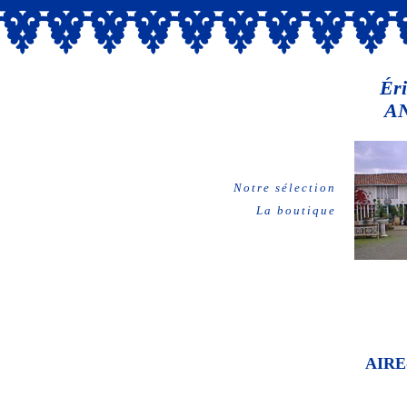
Éri
A
Notre sélection
La boutique
AIRE